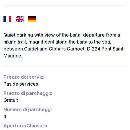
Quiet parking with view of the Laïta, departure from a
hiking trail, magnificent along the Laïta to the sea,
between Guidel and Clohars Carnoët, D 224 Pont Saint
Maurice.
Prezzo dei servizi
Pas de services
Prezzo di parcheggio
Gratuit
Numero di parcheggi
4
Apertura/Chiusura