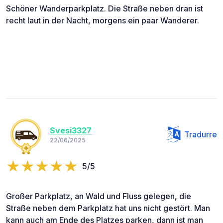
Schöner Wanderparkplatz. Die Straße neben dran ist
recht laut in der Nacht, morgens ein paar Wanderer.
Svesi3327
Tradurre
22/06/2025
5/5
Großer Parkplatz, an Wald und Fluss gelegen, die
Straße neben dem Parkplatz hat uns nicht gestört. Man
kann auch am Ende des Platzes parken, dann ist man