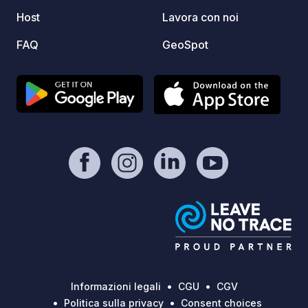
Host
Lavora con noi
FAQ
GeoSpot
Informazioni legali
CGU
CGV
Politica sulla privacy
Consent choices