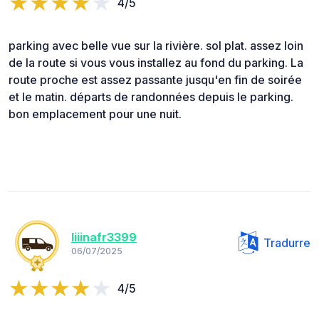
4/5
parking avec belle vue sur la rivière. sol plat. assez loin
de la route si vous vous installez au fond du parking. La
route proche est assez passante jusqu'en fin de soirée
et le matin. départs de randonnées depuis le parking.
bon emplacement pour une nuit.
liiinafr3399
Tradurre
06/07/2025
4/5