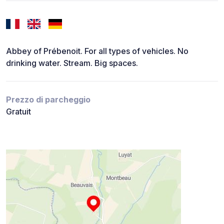
Abbey of Prébenoit. For all types of vehicles. No
drinking water. Stream. Big spaces.
Prezzo di parcheggio
Gratuit