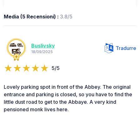
Media (5 Recensioni) :
3.8/5
Buslivsky
Tradurre
18/09/2025
5/5
Lovely parking spot in front of the Abbey. The original
entrance and parking is closed, so you have to find the
little dust road to get to the Abbaye. A very kind
pensioned monk lives here.