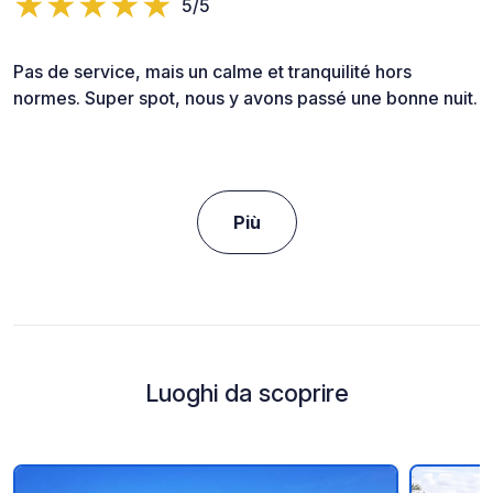
5/5
Pas de service, mais un calme et tranquilité hors
normes. Super spot, nous y avons passé une bonne nuit.
Più
Luoghi da scoprire