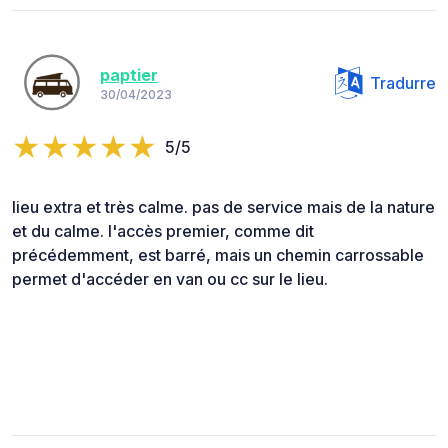
paptier
Tradurre
30/04/2023
5/5
lieu extra et très calme. pas de service mais de la nature
et du calme. l'accès premier, comme dit
précédemment, est barré, mais un chemin carrossable
permet d'accéder en van ou cc sur le lieu.