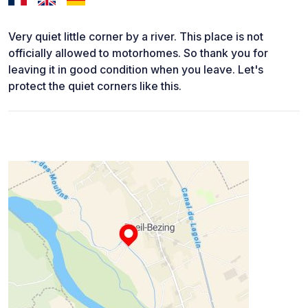
Very quiet little corner by a river. This place is not
officially allowed to motorhomes. So thank you for
leaving it in good condition when you leave. Let's
protect the quiet corners like this.