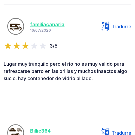
familiacanaria
Tradurre
16/07/2026
3/5
Lugar muy tranquilo pero el río no es muy válido para
refrescarse barro en las orillas y muchos insectos algo
sucio. hay contenedor de vidrio al lado.
Billie364
Tradurre