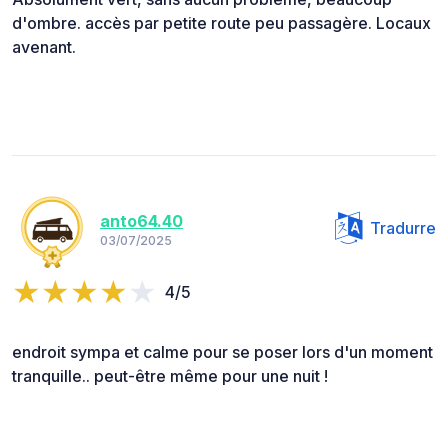
d'ombre. accès par petite route peu passagère. Locaux
avenant.
anto64.40
Tradurre
03/07/2025
4/5
endroit sympa et calme pour se poser lors d'un moment
tranquille.. peut-être même pour une nuit !