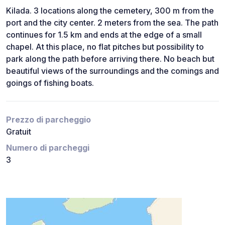
Kilada. 3 locations along the cemetery, 300 m from the
port and the city center. 2 meters from the sea. The path
continues for 1.5 km and ends at the edge of a small
chapel. At this place, no flat pitches but possibility to
park along the path before arriving there. No beach but
beautiful views of the surroundings and the comings and
goings of fishing boats.
Prezzo di parcheggio
Gratuit
Numero di parcheggi
3