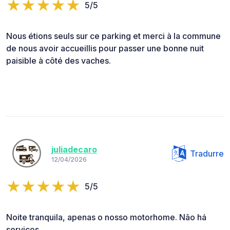
5/5
Nous étions seuls sur ce parking et merci à la commune
de nous avoir accueillis pour passer une bonne nuit
paisible à côté des vaches.
juliadecaro
Tradurre
12/04/2026
5/5
Noite tranquila, apenas o nosso motorhome. Não há
serviços.