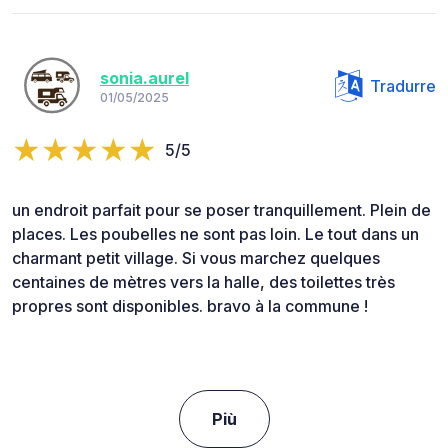
sonia.aurel
Tradurre
01/05/2025
5/5
un endroit parfait pour se poser tranquillement. Plein de
places. Les poubelles ne sont pas loin. Le tout dans un
charmant petit village. Si vous marchez quelques
centaines de mètres vers la halle, des toilettes très
propres sont disponibles. bravo à la commune !
Più