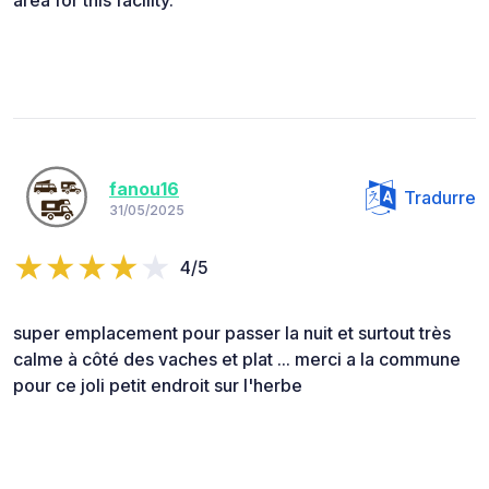
fanou16
Tradurre
31/05/2025
4/5
super emplacement pour passer la nuit et surtout très
calme à côté des vaches et plat ... merci a la commune
pour ce joli petit endroit sur l'herbe