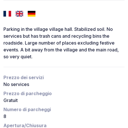
Parking in the village village hall. Stabilized soil. No
services but has trash cans and recycling bins the
roadside. Large number of places excluding festive
events. A bit away from the village and the main road,
so very quiet.
Prezzo dei servizi
No services
Prezzo di parcheggio
Gratuit
Numero di parcheggi
8
Apertura/Chiusura