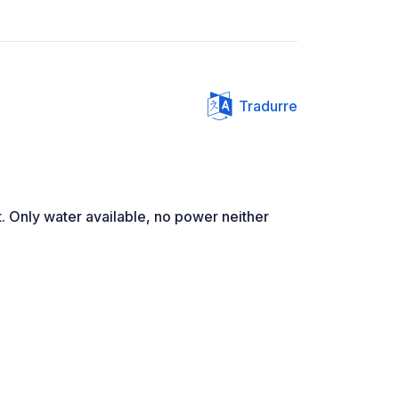
Tradurre
t. Only water available, no power neither