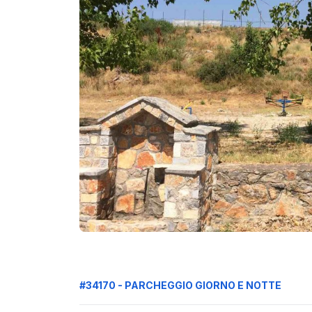
#34170 - PARCHEGGIO GIORNO E NOTTE