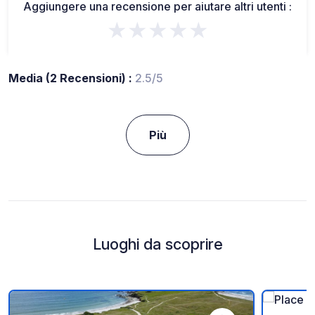
Aggiungere una recensione per aiutare altri utenti :
★★★★★
Media (2 Recensioni) :
2.5/5
Più
Luoghi da scoprire