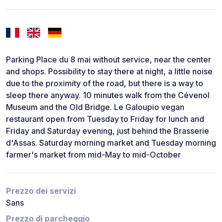
Parking Place du 8 mai without service, near the center
and shops. Possibility to stay there at night, a little noise
due to the proximity of the road, but there is a way to
sleep there anyway. 10 minutes walk from the Cévenol
Museum and the Old Bridge. Le Galoupio vegan
restaurant open from Tuesday to Friday for lunch and
Friday and Saturday evening, just behind the Brasserie
d'Assas. Saturday morning market and Tuesday morning
farmer's market from mid-May to mid-October
Prezzo dei servizi
Sans
Prezzo di parcheggio