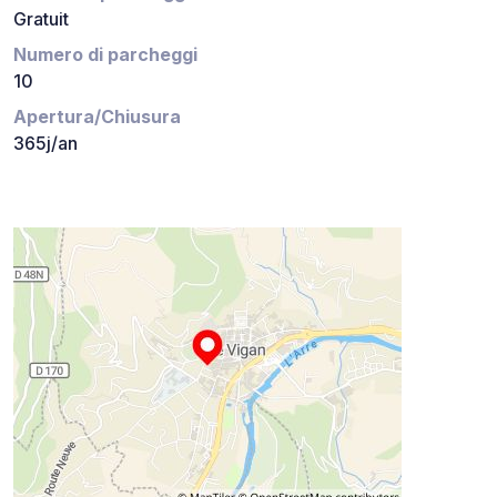
Gratuit
Numero di parcheggi
10
Apertura/Chiusura
365j/an