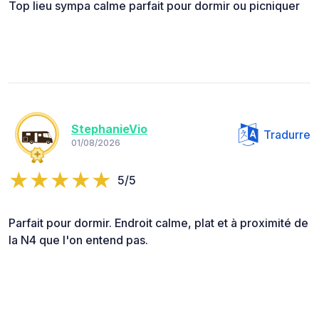
Top lieu sympa calme parfait pour dormir ou picniquer
StephanieVio
Tradurre
01/08/2026
5/5
Parfait pour dormir. Endroit calme, plat et à proximité de
la N4 que l'on entend pas.