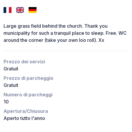
Large grass field behind the church. Thank you
municipality for such a tranquil place to sleep. Free. WC
around the corner (take your own loo roll). Xx
Prezzo dei servizi
Gratuit
Prezzo di parcheggio
Gratuit
Numero di parcheggi
10
Apertura/Chiusura
Aperto tutto l'anno