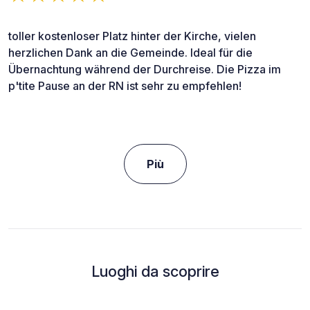
toller kostenloser Platz hinter der Kirche, vielen
herzlichen Dank an die Gemeinde. Ideal für die
Übernachtung während der Durchreise. Die Pizza im
p'tite Pause an der RN ist sehr zu empfehlen!
Più
Luoghi da scoprire