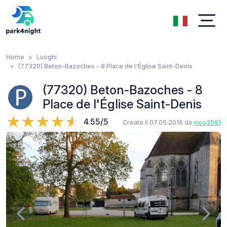
Home
Luoghi
(77320) Beton-Bazoches - 8 Place de l'Église Saint-Denis
(77320) Beton-Bazoches - 8
Place de l'Église Saint-Denis
4.55/5
Creato il 07.05.2016 da
nico3591