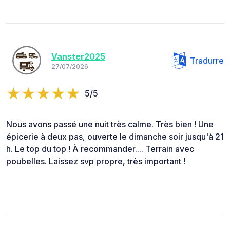
Vanster2025
Tradurre
27/07/2026
5/5
Nous avons passé une nuit très calme. Très bien ! Une
épicerie à deux pas, ouverte le dimanche soir jusqu'à 21
h. Le top du top ! À recommander.... Terrain avec
poubelles. Laissez svp propre, très important !