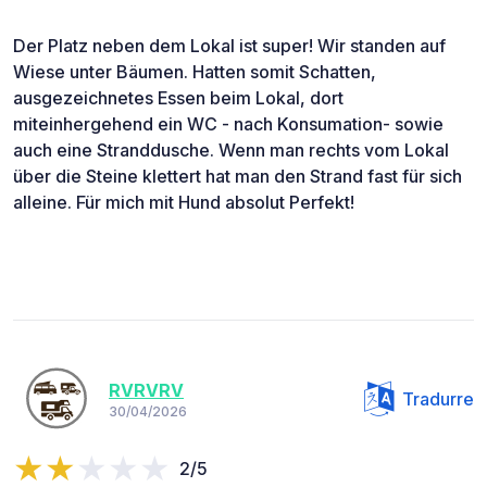
Der Platz neben dem Lokal ist super! Wir standen auf
Wiese unter Bäumen. Hatten somit Schatten,
ausgezeichnetes Essen beim Lokal, dort
miteinhergehend ein WC - nach Konsumation- sowie
auch eine Stranddusche. Wenn man rechts vom Lokal
über die Steine klettert hat man den Strand fast für sich
alleine. Für mich mit Hund absolut Perfekt!
RVRVRV
Tradurre
30/04/2026
2/5