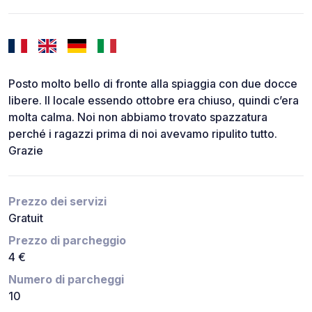
Posto molto bello di fronte alla spiaggia con due docce
libere. Il locale essendo ottobre era chiuso, quindi c’era
molta calma. Noi non abbiamo trovato spazzatura
perché i ragazzi prima di noi avevamo ripulito tutto.
Grazie
Prezzo dei servizi
Gratuit
Prezzo di parcheggio
4 €
Numero di parcheggi
10