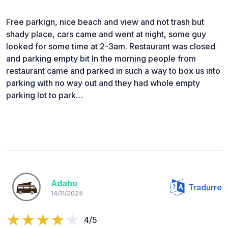
Free parkign, nice beach and view and not trash but
shady place, cars came and went at night, some guy
looked for some time at 2-3am. Restaurant was closed
and parking empty bit In the morning people from
restaurant came and parked in such a way to box us into
parking with no way out and they had whole empty
parking lot to park…
Adaho
Tradurre
14/11/2025
4/5