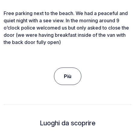
Free parking next to the beach. We had a peaceful and
quiet night with a see view. In the morning around 9
o’clock police welcomed us but only asked to close the
door (we were having breakfast inside of the van with
the back door fully open)
Più
Luoghi da scoprire