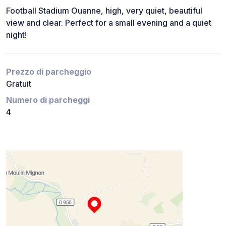
Football Stadium Ouanne, high, very quiet, beautiful
view and clear. Perfect for a small evening and a quiet
night!
Prezzo di parcheggio
Gratuit
Numero di parcheggi
4