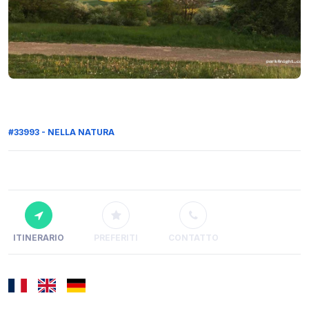
#33993 - NELLA NATURA
ITINERARIO
PREFERITI
CONTATTO