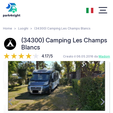
Home
Luoghi
(34300) Camping Les Champs Blancs
(34300) Camping Les Champs
Blancs
4.17/5
Creato il 06.05.2016 da
Madom