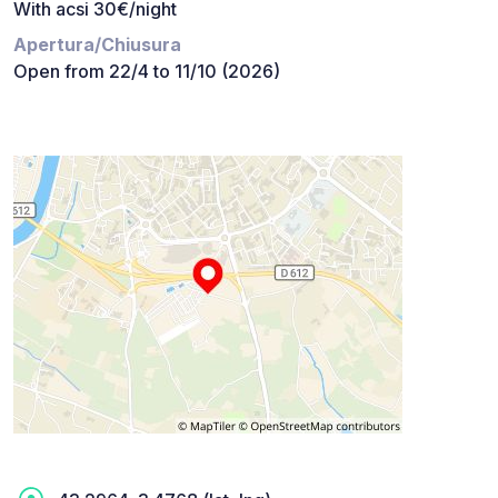
With acsi 30€/night
Apertura/Chiusura
Open from 22/4 to 11/10 (2026)