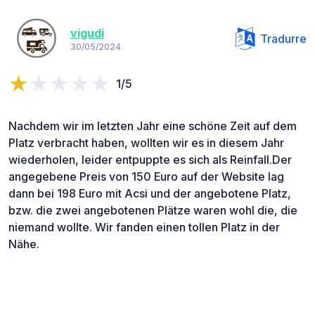
vigudi
Tradurre
30/05/2024
1/5
Nachdem wir im letzten Jahr eine schöne Zeit auf dem
Platz verbracht haben, wollten wir es in diesem Jahr
wiederholen, leider entpuppte es sich als Reinfall.Der
angegebene Preis von 150 Euro auf der Website lag
dann bei 198 Euro mit Acsi und der angebotene Platz,
bzw. die zwei angebotenen Plätze waren wohl die, die
niemand wollte. Wir fanden einen tollen Platz in der
Nähe.