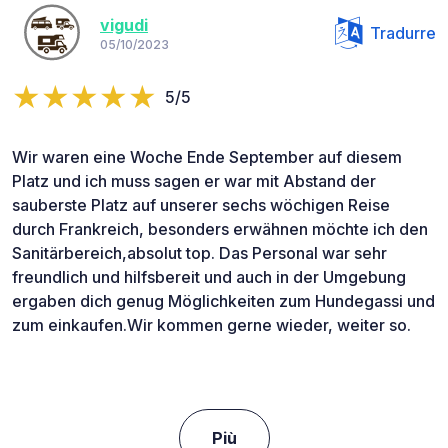
vigudi
Tradurre
05/10/2023
5/5
Wir waren eine Woche Ende September auf diesem
Platz und ich muss sagen er war mit Abstand der
sauberste Platz auf unserer sechs wöchigen Reise
durch Frankreich, besonders erwähnen möchte ich den
Sanitärbereich,absolut top. Das Personal war sehr
freundlich und hilfsbereit und auch in der Umgebung
ergaben dich genug Möglichkeiten zum Hundegassi und
zum einkaufen.Wir kommen gerne wieder, weiter so.
Più