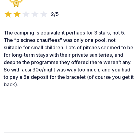
2/5
The camping is equivalent perhaps for 3 stars, not 5.
The ”piscines chauffees” was only one pool, not
suitable for small children. Lots of pitches seemed to be
for long-term stays with their private saniteries, and
despite the programme they offered there weren’t any.
So with acsi 30e/night was way too much, and you had
to pay a 5e deposit for the bracelet (of course you get it
back).