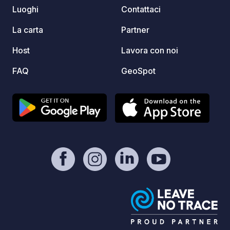
Luoghi
Contattaci
La carta
Partner
Host
Lavora con noi
FAQ
GeoSpot