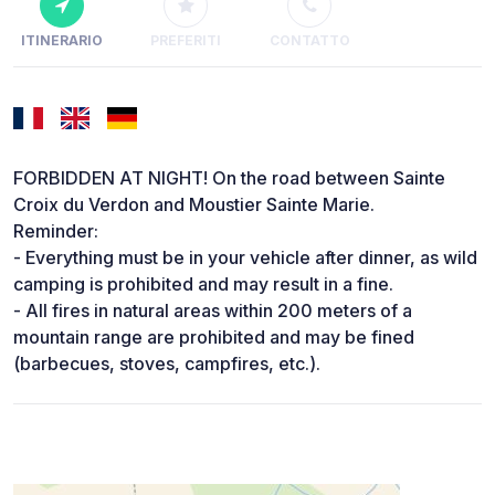
ITINERARIO
PREFERITI
CONTATTO
FORBIDDEN AT NIGHT! On the road between Sainte
Croix du Verdon and Moustier Sainte Marie.
Reminder:
- Everything must be in your vehicle after dinner, as wild
camping is prohibited and may result in a fine.
- All fires in natural areas within 200 meters of a
mountain range are prohibited and may be fined
(barbecues, stoves, campfires, etc.).