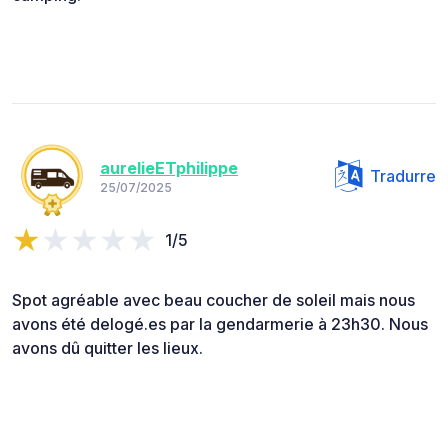
aurelieETphilippe
Tradurre
25/07/2025
1/5
Spot agréable avec beau coucher de soleil mais nous
avons été delogé.es par la gendarmerie à 23h30. Nous
avons dû quitter les lieux.