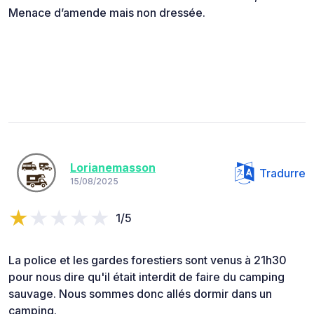
Menace d’amende mais non dressée.
Lorianemasson
Tradurre
15/08/2025
1/5
La police et les gardes forestiers sont venus à 21h30
pour nous dire qu'il était interdit de faire du camping
sauvage. Nous sommes donc allés dormir dans un
camping.