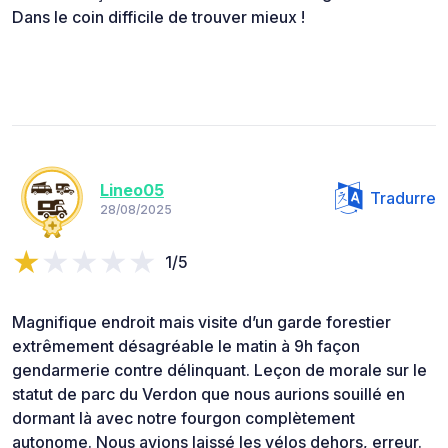
Dans le coin difficile de trouver mieux !
Lineo05
Tradurre
28/08/2025
1/5
Magnifique endroit mais visite d’un garde forestier
extrêmement désagréable le matin à 9h façon
gendarmerie contre délinquant. Leçon de morale sur le
statut de parc du Verdon que nous aurions souillé en
dormant là avec notre fourgon complètement
autonome. Nous avions laissé les vélos dehors, erreur.