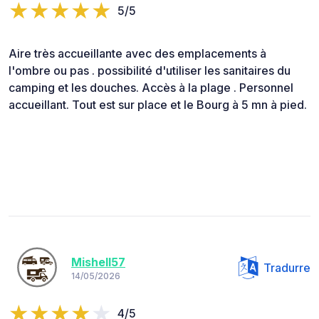
5/5
Aire très accueillante avec des emplacements à
l'ombre ou pas . possibilité d'utiliser les sanitaires du
camping et les douches. Accès à la plage . Personnel
accueillant. Tout est sur place et le Bourg à 5 mn à pied.
Mishell57
Tradurre
14/05/2026
4/5