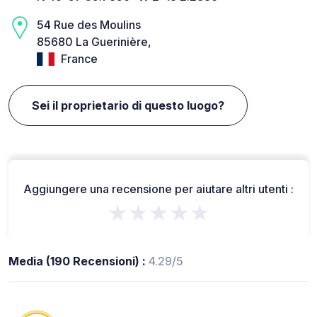
54 Rue des Moulins
85680 La Guerinière,
France
Sei il proprietario di questo luogo?
Aggiungere una recensione per aiutare altri utenti :
★★★★★
Media (190 Recensioni) :
4.29/5