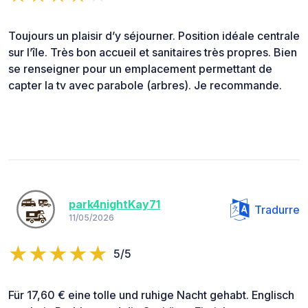
Toujours un plaisir d’y séjourner. Position idéale centrale
sur l’île. Très bon accueil et sanitaires très propres. Bien
se renseigner pour un emplacement permettant de
capter la tv avec parabole (arbres). Je recommande.
park4nightKay71
Tradurre
11/05/2026
5/5
Für 17,60 € eine tolle und ruhige Nacht gehabt. Englisch