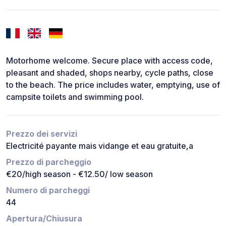
Motorhome welcome. Secure place with access code,
pleasant and shaded, shops nearby, cycle paths, close
to the beach. The price includes water, emptying, use of
campsite toilets and swimming pool.
Prezzo dei servizi
Electricité payante mais vidange et eau gratuite,a
Prezzo di parcheggio
€20/high season - €12.50/ low season
Numero di parcheggi
44
Apertura/Chiusura