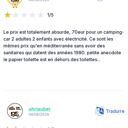
1/5
Le prix est totalement absurde, 70eur pour un camping-
car 2 adultes 2 enfants avec électricité. Ce sont les
mêmes prix qu'en méditerranée sans avoir des
sanitaires qui datent des années 1980. petite anecdote
le papier toilette est en dehors des toilettes...
uhrlauber
Tradurre
06/08/2026