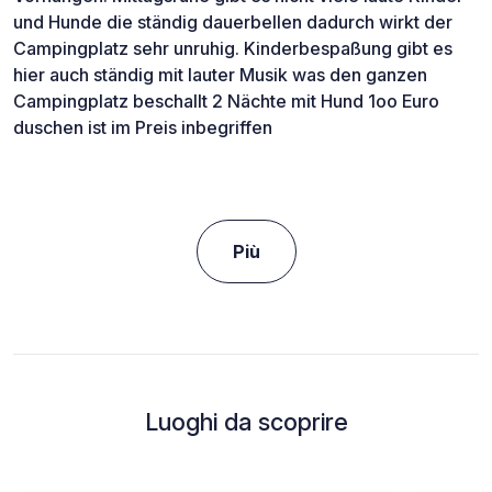
und Hunde die ständig dauerbellen dadurch wirkt der
Campingplatz sehr unruhig. Kinderbespaßung gibt es
hier auch ständig mit lauter Musik was den ganzen
Campingplatz beschallt 2 Nächte mit Hund 1oo Euro
duschen ist im Preis inbegriffen
Più
Luoghi da scoprire