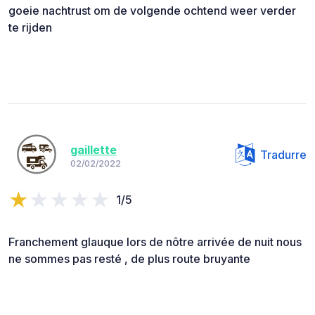
goeie nachtrust om de volgende ochtend weer verder
te rijden
gaillette
Tradurre
02/02/2022
1/5
Franchement glauque lors de nôtre arrivée de nuit nous
ne sommes pas resté , de plus route bruyante