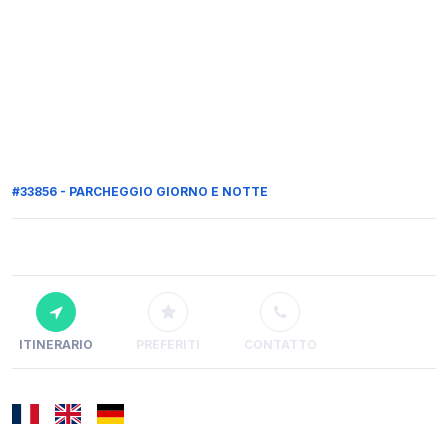
#33856 - PARCHEGGIO GIORNO E NOTTE
ITINERARIO
PREFERITI
CONTATTO