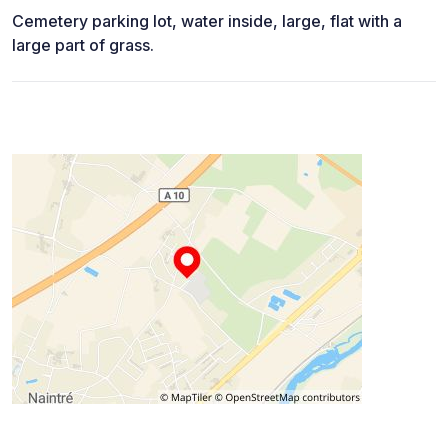
Cemetery parking lot, water inside, large, flat with a
large part of grass.