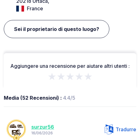
20218 Urtaca,
France
Sei il proprietario di questo luogo?
Aggiungere una recensione per aiutare altri utenti :
★★★★★
Media (52 Recensioni) :
4.4/5
surzur56
Tradurre
16/06/2026