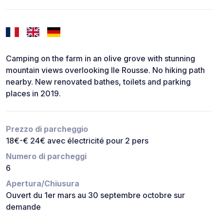
Camping on the farm in an olive grove with stunning
mountain views overlooking Ile Rousse. No hiking path
nearby. New renovated bathes, toilets and parking
places in 2019.
Prezzo di parcheggio
18€-€ 24€ avec électricité pour 2 pers
Numero di parcheggi
6
Apertura/Chiusura
Ouvert du 1er mars au 30 septembre octobre sur
demande