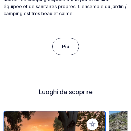
équipée et de sanitaires propres. L'ensemble du jardin /
camping est très beau et calme.
Più
Luoghi da scoprire