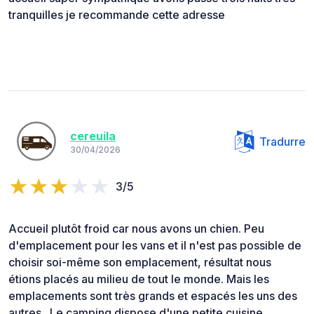
tranquilles je recommande cette adresse
cereuila
Tradurre
30/04/2026
3/5
Accueil plutôt froid car nous avons un chien. Peu
d'emplacement pour les vans et il n'est pas possible de
choisir soi-même son emplacement, résultat nous
étions placés au milieu de tout le monde. Mais les
emplacements sont très grands et espacés les uns des
autres . Le camping dispose d'une petite cuisine