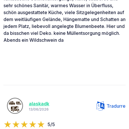
sehr schönes Sanitär, warmes Wasser in Überfluss,
schön ausgestattete Küche, viele Sitzgelegenheiten auf
dem weitläufigen Gelände, Hängematte und Schatten an
jedem Platz, liebevoll angelegte Blumenbeete. Hier und
da bisschen viel Deko. keine Müllentsorgung möglich.
Abends ein Wildschwein da
alaskadk
Tradurre
13/06/2026
5/5