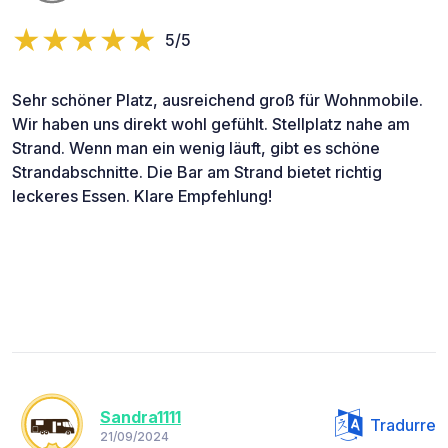
5/5
Sehr schöner Platz, ausreichend groß für Wohnmobile.
Wir haben uns direkt wohl gefühlt. Stellplatz nahe am
Strand. Wenn man ein wenig läuft, gibt es schöne
Strandabschnitte. Die Bar am Strand bietet richtig
leckeres Essen. Klare Empfehlung!
Sandra1111
Tradurre
21/09/2024