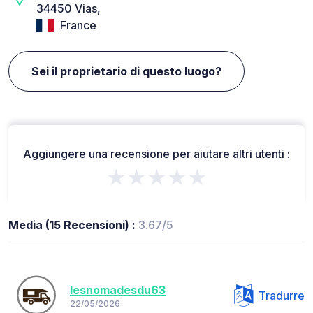
34450 Vias,
France
Sei il proprietario di questo luogo?
Aggiungere una recensione per aiutare altri utenti :
★★★★★
Media (15 Recensioni) :
3.67/5
lesnomadesdu63
Tradurre
22/05/2026