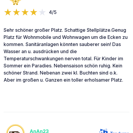
4/5
Sehr schöner großer Platz. Schattige Stellplätze.Genug
Platz für Wohnmobile und Wohnwagen um die Ecken zu
kommen. Sanitäranlagen könnten sauberer sein! Das
Wasser an u. ausdrücken und die
Temperaturschwankungen nerven total. Für Kinder im
Sommer ein Paradies. Nebensaison schön ruhig. Kein
schöner Strand. Nebenan zwei kl. Buchten sind o.k.
Aber im großen u. Ganzen ein toller erholsamer Platz.
AnAn23