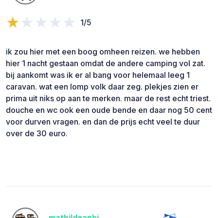
1/5
ik zou hier met een boog omheen reizen. we hebben
hier 1 nacht gestaan omdat de andere camping vol zat.
bij aankomt was ik er al bang voor helemaal leeg 1
caravan. wat een lomp volk daar zeg. plekjes zien er
prima uit niks op aan te merken. maar de rest echt triest.
douche en wc ook een oude bende en daar nog 50 cent
voor durven vragen. en dan de prijs echt veel te duur
over de 30 euro.
mathildeanbi