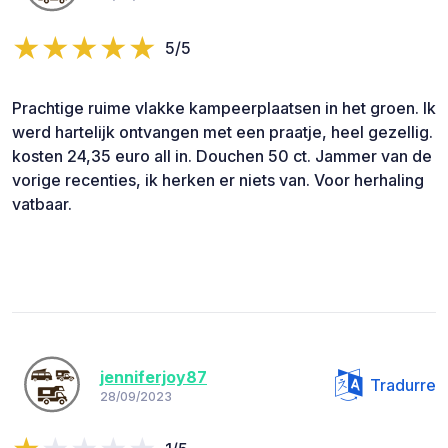
5/5
Prachtige ruime vlakke kampeerplaatsen in het groen. Ik
werd hartelijk ontvangen met een praatje, heel gezellig.
kosten 24,35 euro all in. Douchen 50 ct. Jammer van de
vorige recenties, ik herken er niets van. Voor herhaling
vatbaar.
jenniferjoy87
Tradurre
28/09/2023