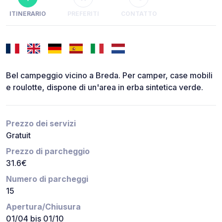
ITINERARIO
PREFERITI
CONTATTO
Bel campeggio vicino a Breda. Per camper, case mobili
e roulotte, dispone di un'area in erba sintetica verde.
Prezzo dei servizi
Gratuit
Prezzo di parcheggio
31.6€
Numero di parcheggi
15
Apertura/Chiusura
01/04 bis 01/10