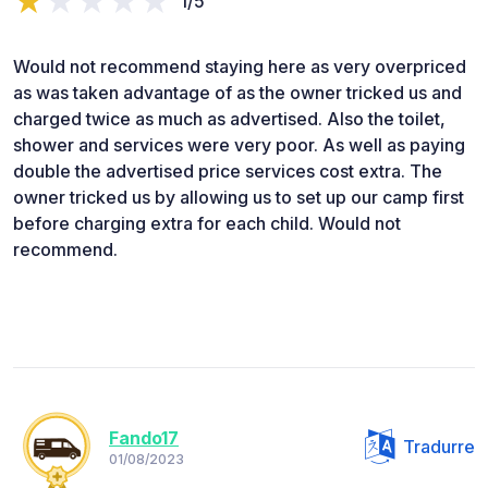
1/5
Would not recommend staying here as very overpriced
as was taken advantage of as the owner tricked us and
charged twice as much as advertised. Also the toilet,
shower and services were very poor. As well as paying
double the advertised price services cost extra. The
owner tricked us by allowing us to set up our camp first
before charging extra for each child. Would not
recommend.
Fando17
Tradurre
01/08/2023