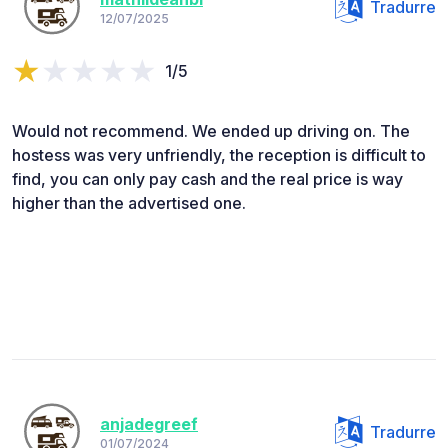
Tradurre
12/07/2025
1/5
Would not recommend. We ended up driving on. The
hostess was very unfriendly, the reception is difficult to
find, you can only pay cash and the real price is way
higher than the advertised one.
anjadegreef
Tradurre
01/07/2024