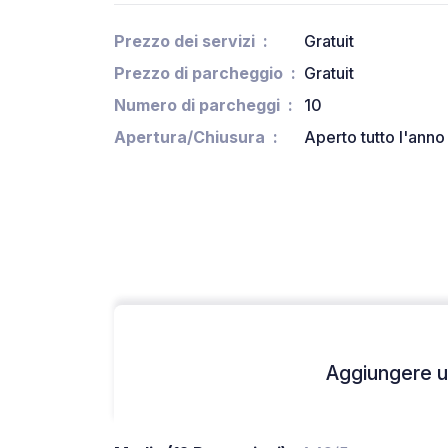
Prezzo dei servizi
Gratuit
Prezzo di parcheggio
Gratuit
Numero di parcheggi
10
Apertura/Chiusura
Aperto tutto l'anno
Aggiungere un