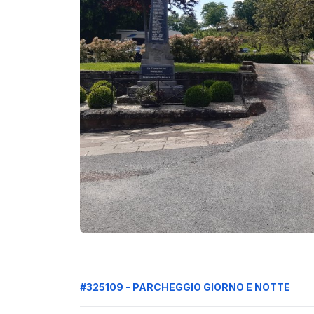
#325109 - PARCHEGGIO GIORNO E NOTTE