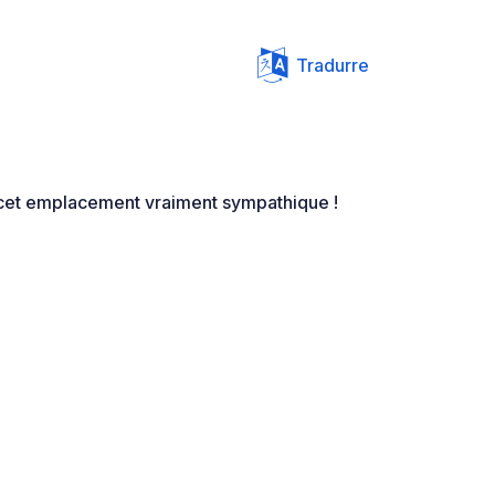
Tradurre
cet emplacement vraiment sympathique !