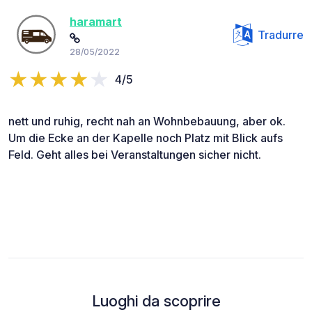
haramart
Tradurre
28/05/2022
4/5
nett und ruhig, recht nah an Wohnbebauung, aber ok.
Um die Ecke an der Kapelle noch Platz mit Blick aufs
Feld. Geht alles bei Veranstaltungen sicher nicht.
Luoghi da scoprire