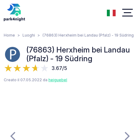
Home
Luoghi
(76863) Herxheim bei Landau (Pfalz) - 19 Südring
(76863) Herxheim bei Landau
(Pfalz) - 19 Südring
3.67/5
Creato il 07.05.2022 da
heiguebel