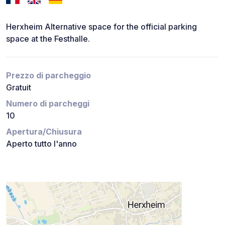
Herxheim Alternative space for the official parking
space at the Festhalle.
Prezzo di parcheggio
Gratuit
Numero di parcheggi
10
Apertura/Chiusura
Aperto tutto l'anno