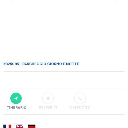
#325085 - PARCHEGGIO GIORNO E NOTTE
ITINERARIO
PREFERITI
CONTATTO