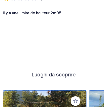
il y a une limite de hauteur 2m05
Luoghi da scoprire