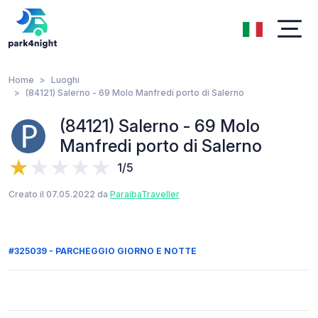
Home
Luoghi
(84121) Salerno - 69 Molo Manfredi porto di Salerno
(84121) Salerno - 69 Molo
Manfredi porto di Salerno
1/5
Creato il 07.05.2022 da
ParaibaTraveller
#325039 - PARCHEGGIO GIORNO E NOTTE