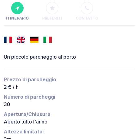
ITINERARIO
PREFERITI
CONTATTO
Un piccolo parcheggio al porto
Prezzo di parcheggio
2 € / h
Numero di parcheggi
30
Apertura/Chiusura
Aperto tutto l'anno
Altezza limitata:
2m