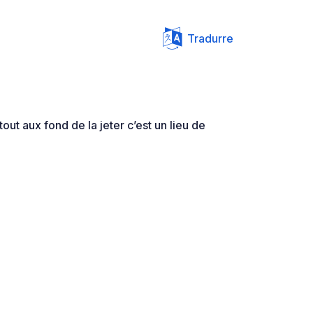
Tradurre
tout aux fond de la jeter c’est un lieu de