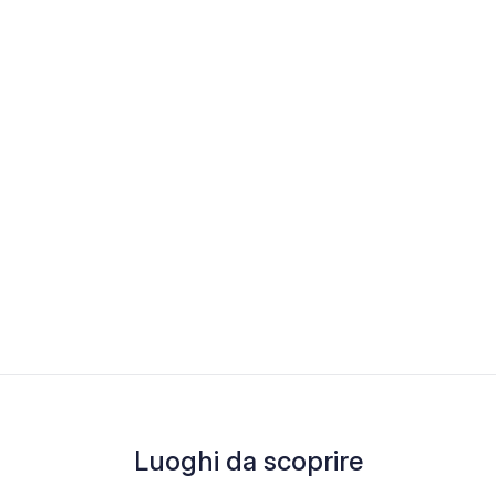
Luoghi da scoprire