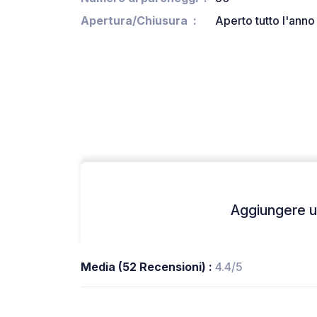
Apertura/Chiusura
Aperto tutto l'anno
Aggiungere un
Media (52 Recensioni) :
4.4/5