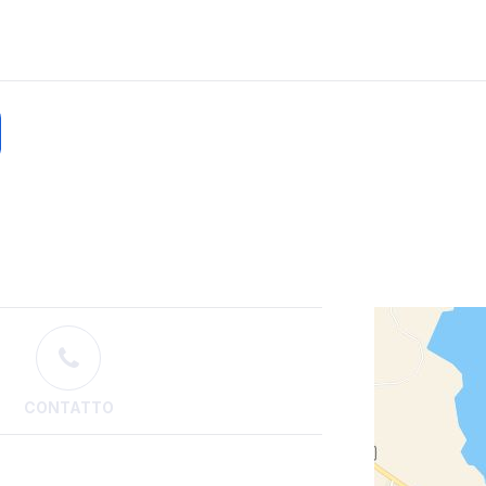
CONTATTO