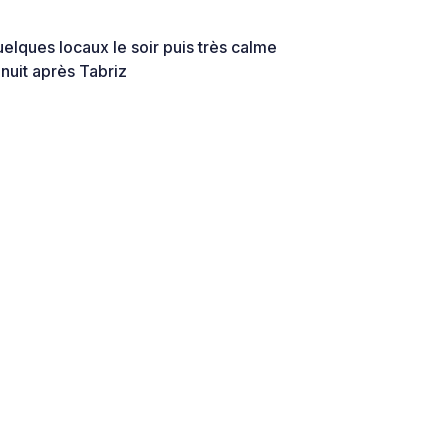
uelques locaux le soir puis très calme
 nuit après Tabriz