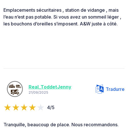
Emplacements sécuritaires , station de vidange , mais
l’eau n’est pas potable. Si vous avez un sommeil léger ,
les bouchons d’oreilles s’imposent. A&W juste à côté.
Real_ToddetJenny
Tradurre
21/09/2025
4/5
Tranquille, beaucoup de place. Nous recommandons.