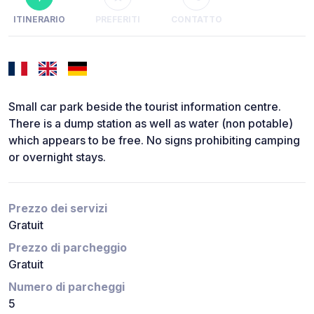
ITINERARIO
PREFERITI
CONTATTO
Small car park beside the tourist information centre.
There is a dump station as well as water (non potable)
which appears to be free. No signs prohibiting camping
or overnight stays.
Prezzo dei servizi
Gratuit
Prezzo di parcheggio
Gratuit
Numero di parcheggi
5