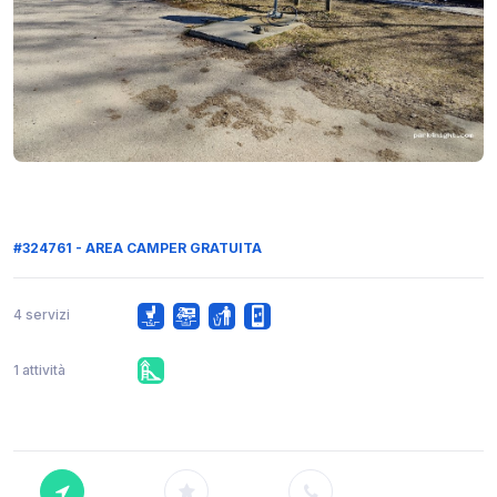
#324761 - AREA CAMPER GRATUITA
4 servizi
1 attività