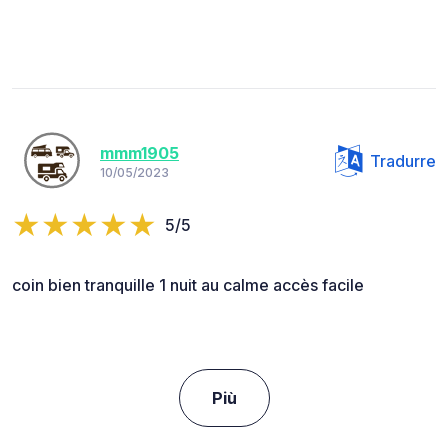
mmm1905
Tradurre
10/05/2023
5/5
coin bien tranquille 1 nuit au calme accès facile
Più