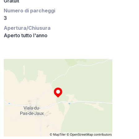
Gratuit
Numero di parcheggi
3
Apertura/Chiusura
Aperto tutto l'anno