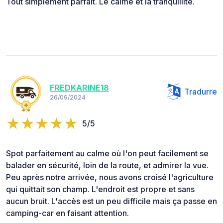
Tout simplement parfait. Le calme et la tranquillité.
FREDKARINE18
Tradurre
26/09/2024
5/5
Spot parfaitement au calme où l'on peut facilement se
balader en sécurité, loin de la route, et admirer la vue.
Peu après notre arrivée, nous avons croisé l'agriculture
qui quittait son champ. L'endroit est propre et sans
aucun bruit. L'accès est un peu difficile mais ça passe en
camping-car en faisant attention.