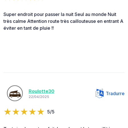
Super endroit pour passer la nuit Seul au monde Nuit
très calme Attention route très caillouteuse en entrant A
éviter en tant de pluie !!
Roulotte30
Tradurre
22/04/2025
5/5