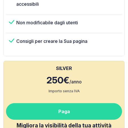
accessibili
Non modificabile dagli utenti
Consigli per creare la Sua pagina
SILVER
250€
/anno
Importo senza IVA
Paga
Migliora la visibilità della tua attività