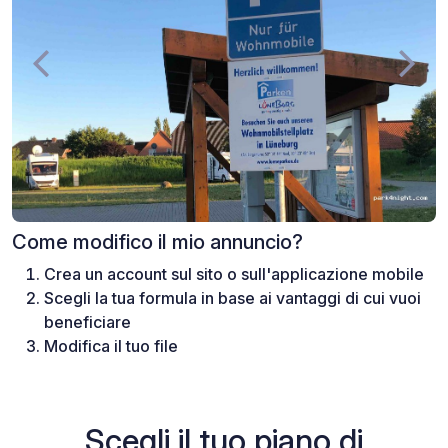
Come modifico il mio annuncio?
Crea un account sul sito o sull'applicazione mobile
Scegli la tua formula in base ai vantaggi di cui vuoi
beneficiare
Modifica il tuo file
Scegli il tuo piano di