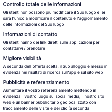
Controllo totale delle informazioni
Gli utenti non possono più modificare il Suo luogo e lei
sarà l'unico a modificare il contenuto e l'aggiornamento
delle informazioni del Suo luogo
Informazioni di contatto
Gli utenti hanno dei link diretti sulle applicazioni per
contattarvi / prenotare
Migliore visibilità
A seconda dell'offerta scelta, il Suo alloggio è messo in
evidenza nei risultati di ricerca sull'app e sul sito web
Pubblicità e referenziamento
Aumentare il vostro referenziamento mettendo in
evidenza il vostro luogo sui social media, il nostro sito
web e un banner pubblicitario geolocalizzato con
tracciamento delle visite e dei clic (a seconda