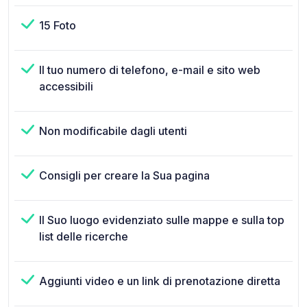
15 Foto
Il tuo numero di telefono, e-mail e sito web
accessibili
Non modificabile dagli utenti
Consigli per creare la Sua pagina
Il Suo luogo evidenziato sulle mappe e sulla top
list delle ricerche
Aggiunti video e un link di prenotazione diretta