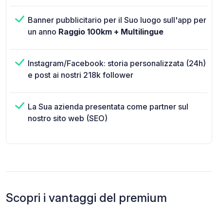
Banner pubblicitario per il Suo luogo sull'app per
un anno
Raggio 100km + Multilingue
Instagram/Facebook: storia personalizzata (24h)
e post ai nostri 218k follower
La Sua azienda presentata come partner sul
nostro sito web (SEO)
Scopri i vantaggi del premium