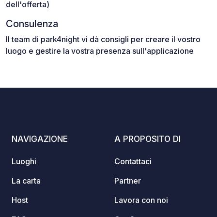
dell'offerta)
Consulenza
Il team di park4night vi dà consigli per creare il vostro
luogo e gestire la vostra presenza sull'applicazione
NAVIGAZIONE
A PROPOSITO DI
Luoghi
Contattaci
La carta
Partner
Host
Lavora con noi