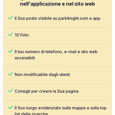
nell'applicazione e nel sito web
Il Suo posto visibile su park4night.com e app
10 Foto
Il tuo numero di telefono, e-mail e sito web
accessibili
Non modificabile dagli utenti
Consigli per creare la Sua pagina
Il Suo luogo evidenziato sulle mappe e sulla top
list delle ricerche