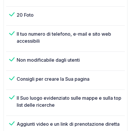
20 Foto
Il tuo numero di telefono, e-mail e sito web
accessibili
Non modificabile dagli utenti
Consigli per creare la Sua pagina
Il Suo luogo evidenziato sulle mappe e sulla top
list delle ricerche
Aggiunti video e un link di prenotazione diretta