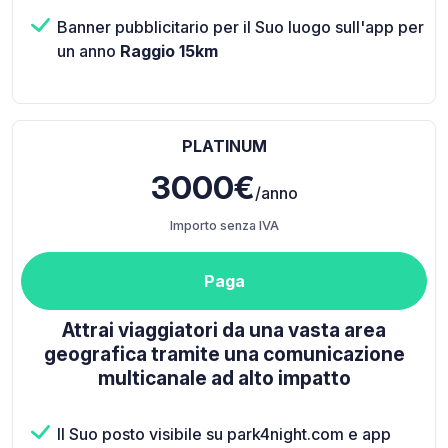
Banner pubblicitario per il Suo luogo sull'app per
un anno
Raggio 15km
PLATINUM
3000€
/anno
Importo senza IVA
Paga
Attrai viaggiatori da una vasta area
geografica tramite una comunicazione
multicanale ad alto impatto
Il Suo posto visibile su park4night.com e app