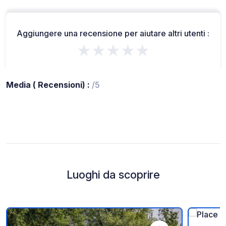
Aggiungere una recensione per aiutare altri utenti :
★★★★★
Media ( Recensioni) :
/5
Luoghi da scoprire