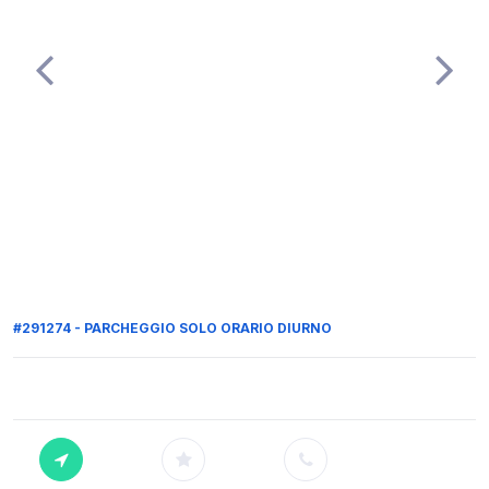
#291274 - PARCHEGGIO SOLO ORARIO DIURNO