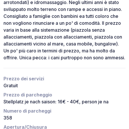
arrotondati) e idromassaggio. Negli ultimi anni è stato
sviluppato molto terreno con rampe e accessi in piano.
Consigliato a famiglie con bambini ea tutti coloro che
non vogliono rinunciare a un po' di comodità. Il prezzo
varia in base alla sistemazione (piazzola senza
allacciamenti, piazzola con allacciamenti, piazzola con
allacciamenti vicino al mare, casa mobile, bungalow).
Un po' più caro in termini di prezzo, ma ha molto da
offrire. Unica pecca: i cani purtroppo non sono ammessi.
Prezzo dei servizi
Gratuit
Prezzo di parcheggio
Stellplatz je nach saison: 16€ - 40€, person je na
Numero di parcheggi
358
Apertura/Chiusura