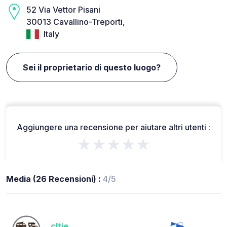
52 Via Vettor Pisani
30013 Cavallino-Treporti,
Italy
Sei il proprietario di questo luogo?
Aggiungere una recensione per aiutare altri utenti :
★★★★★
Media (26 Recensioni) :
4/5
cltie