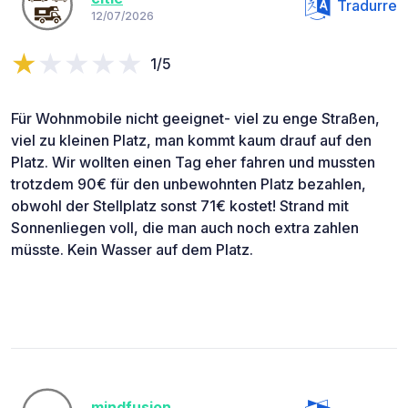
Tradurre
12/07/2026
1/5
Für Wohnmobile nicht geeignet- viel zu enge Straßen,
viel zu kleinen Platz, man kommt kaum drauf auf den
Platz. Wir wollten einen Tag eher fahren und mussten
trotzdem 90€ für den unbewohnten Platz bezahlen,
obwohl der Stellplatz sonst 71€ kostet! Strand mit
Sonnenliegen voll, die man auch noch extra zahlen
müsste. Kein Wasser auf dem Platz.
mindfusion