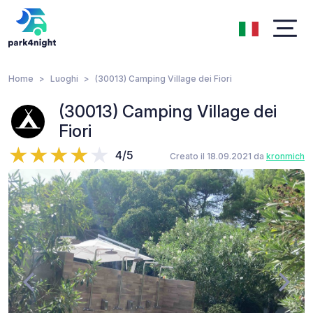
Home
Luoghi
(30013) Camping Village dei Fiori
(30013) Camping Village dei
Fiori
4/5
Creato il 18.09.2021 da
kronmich