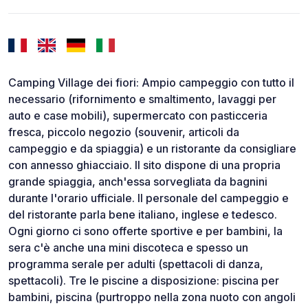
Camping Village dei fiori: Ampio campeggio con tutto il
necessario (rifornimento e smaltimento, lavaggi per
auto e case mobili), supermercato con pasticceria
fresca, piccolo negozio (souvenir, articoli da
campeggio e da spiaggia) e un ristorante da consigliare
con annesso ghiacciaio. Il sito dispone di una propria
grande spiaggia, anch'essa sorvegliata da bagnini
durante l'orario ufficiale. Il personale del campeggio e
del ristorante parla bene italiano, inglese e tedesco.
Ogni giorno ci sono offerte sportive e per bambini, la
sera c'è anche una mini discoteca e spesso un
programma serale per adulti (spettacoli di danza,
spettacoli). Tre le piscine a disposizione: piscina per
bambini, piscina (purtroppo nella zona nuoto con angoli