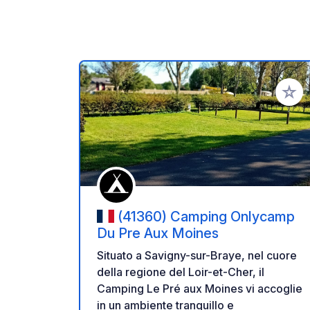
Aggiung
(41360) Camping Onlycamp
Du Pre Aux Moines
Situato a Savigny-sur-Braye, nel cuore
della regione del Loir-et-Cher, il
Camping Le Pré aux Moines vi accoglie
in un ambiente tranquillo e