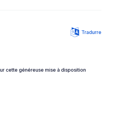
Tradurre
ur cette généreuse mise à disposition