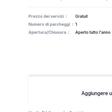
Prezzo dei servizi
Gratuit
Numero di parcheggi
1
Apertura/Chiusura
Aperto tutto l'anno
Aggiungere un