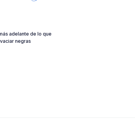
más adelante de lo que
 vaciar negras