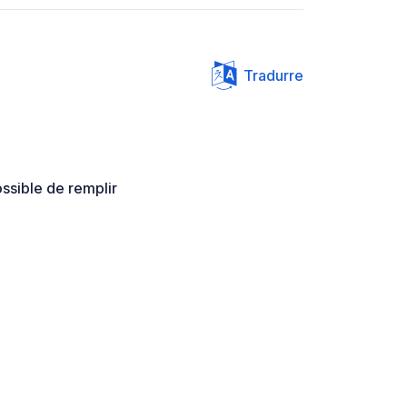
Tradurre
ssible de remplir