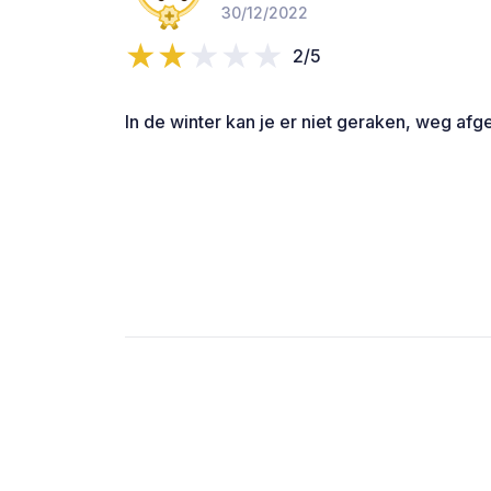
30/12/2022
2/5
In de winter kan je er niet geraken, weg af