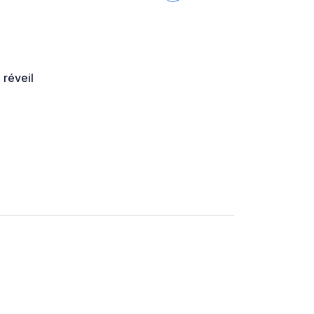
 réveil