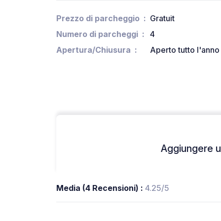
Prezzo di parcheggio
Gratuit
Numero di parcheggi
4
Apertura/Chiusura
Aperto tutto l'anno
Aggiungere un
Media (4 Recensioni) :
4.25/5