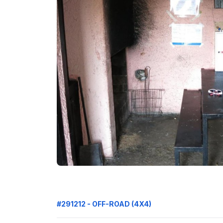
#291212 - OFF-ROAD (4X4)