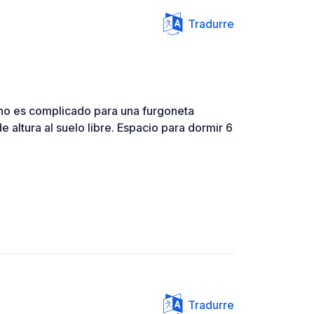
Tradurre
 no es complicado para una furgoneta
e altura al suelo libre. Espacio para dormir 6
Tradurre