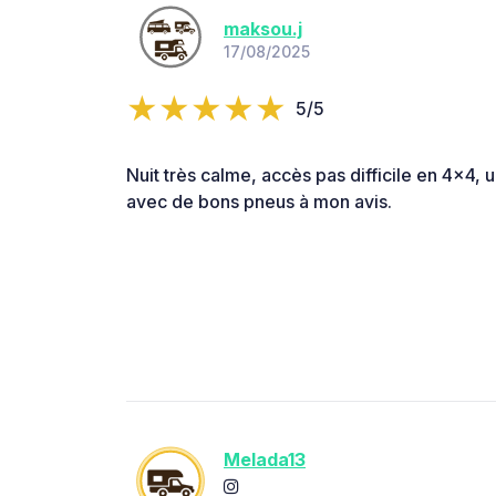
maksou.j
17/08/2025
5/5
Nuit très calme, accès pas difficile en 4x4, u
avec de bons pneus à mon avis.
Melada13