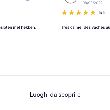
08/08/2022
5/5
gesloten met hekken.
Très calme, des vaches au
Luoghi da scoprire