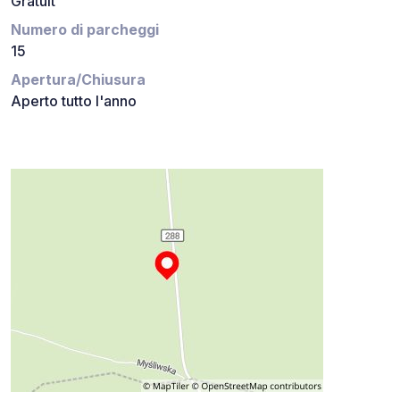
Gratuit
Numero di parcheggi
15
Apertura/Chiusura
Aperto tutto l'anno