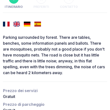
ITINERARIO
PREFERITI
CONTATTO
Parking surrounded by forest. There are tables,
benches, some information panels and ballots. There
are mosquitoes, probably not a good place if you don't
have mosquito nets. The road is close but it has little
traffic and there is little noise; anyway, in this flat
spelling, even with the trees dimming, the noise of cars
can be heard 2 kilometers away.
Prezzo dei servizi
Gratuit
Prezzo di parcheggio