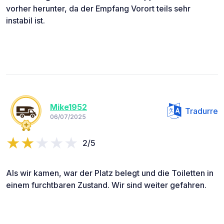
vorher herunter, da der Empfang Vorort teils sehr
instabil ist.
Mike1952
Tradurre
06/07/2025
2/5
Als wir kamen, war der Platz belegt und die Toiletten in
einem furchtbaren Zustand. Wir sind weiter gefahren.