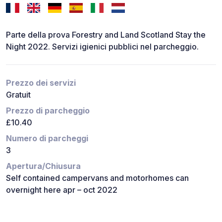
Parte della prova Forestry and Land Scotland Stay the
Night 2022. Servizi igienici pubblici nel parcheggio.
Prezzo dei servizi
Gratuit
Prezzo di parcheggio
£10.40
Numero di parcheggi
3
Apertura/Chiusura
Self contained campervans and motorhomes can
overnight here apr – oct 2022