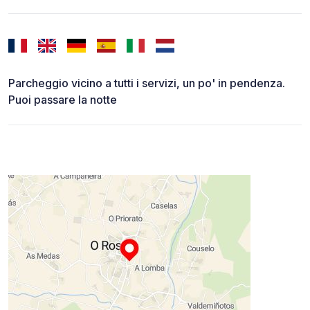
Parcheggio vicino a tutti i servizi, un po' in pendenza.
Puoi passare la notte