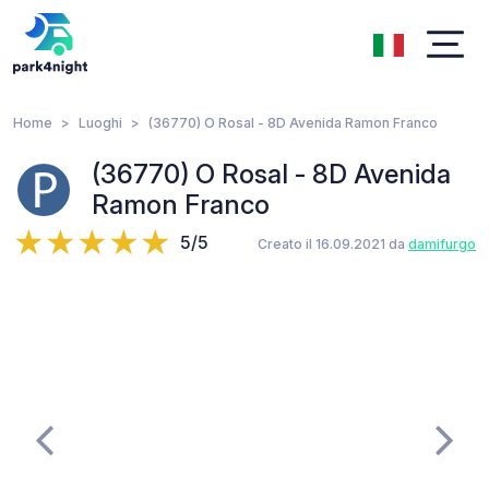
Home
Luoghi
(36770) O Rosal - 8D Avenida Ramon Franco
(36770) O Rosal - 8D Avenida
Ramon Franco
5/5
Creato il 16.09.2021 da
damifurgo