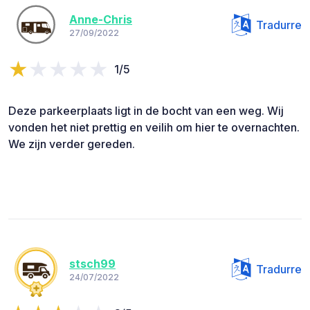
Anne-Chris
Tradurre
27/09/2022
1/5
Deze parkeerplaats ligt in de bocht van een weg. Wij
vonden het niet prettig en veilih om hier te overnachten.
We zijn verder gereden.
stsch99
Tradurre
24/07/2022