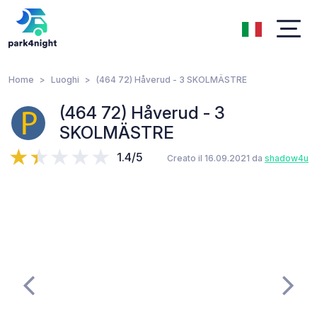
Home
Luoghi
(464 72) Håverud - 3 SKOLMÄSTRE
(464 72) Håverud - 3
SKOLMÄSTRE
1.4/5
Creato il 16.09.2021 da
shadow4u