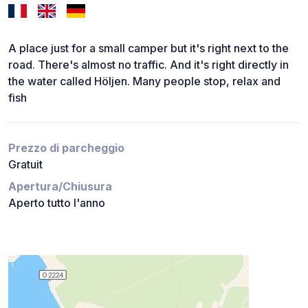
A place just for a small camper but it's right next to the
road. There's almost no traffic. And it's right directly in
the water called Höljen. Many people stop, relax and
fish
Prezzo di parcheggio
Gratuit
Apertura/Chiusura
Aperto tutto l'anno