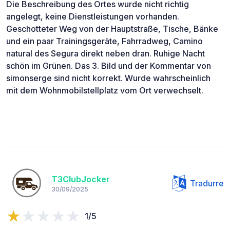
Die Beschreibung des Ortes wurde nicht richtig
angelegt, keine Dienstleistungen vorhanden.
Geschotteter Weg von der Hauptstraße, Tische, Bänke
und ein paar Trainingsgeräte, Fahrradweg, Camino
natural des Segura direkt neben dran. Ruhige Nacht
schön im Grünen. Das 3. Bild und der Kommentar von
simonserge sind nicht korrekt. Wurde wahrscheinlich
mit dem Wohnmobilstellplatz vom Ort verwechselt.
T3ClubJocker
Tradurre
30/09/2025
1/5