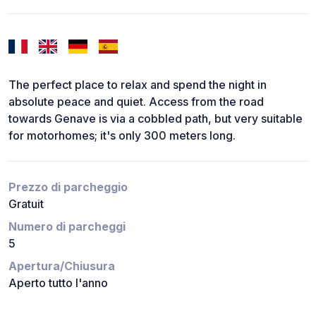
The perfect place to relax and spend the night in
absolute peace and quiet. Access from the road
towards Genave is via a cobbled path, but very suitable
for motorhomes; it's only 300 meters long.
Prezzo di parcheggio
Gratuit
Numero di parcheggi
5
Apertura/Chiusura
Aperto tutto l'anno