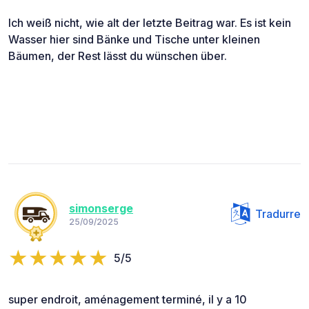
Ich weiß nicht, wie alt der letzte Beitrag war. Es ist kein
Wasser hier sind Bänke und Tische unter kleinen
Bäumen, der Rest lässt du wünschen über.
simonserge
Tradurre
25/09/2025
5/5
super endroit, aménagement terminé, il y a 10