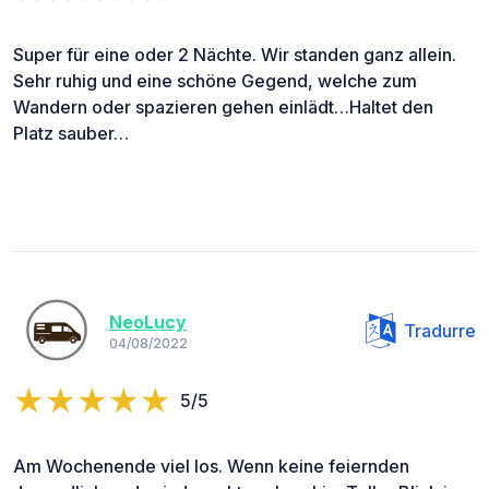
Super für eine oder 2 Nächte. Wir standen ganz allein.
Sehr ruhig und eine schöne Gegend, welche zum
Wandern oder spazieren gehen einlädt…Haltet den
Platz sauber…
NeoLucy
Tradurre
04/08/2022
5/5
Am Wochenende viel los. Wenn keine feiernden