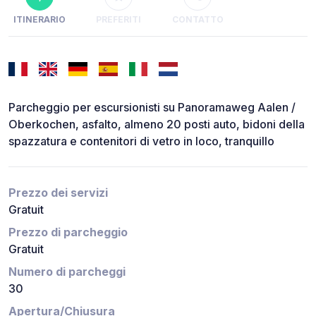
ITINERARIO
PREFERITI
CONTATTO
Parcheggio per escursionisti su Panoramaweg Aalen /
Oberkochen, asfalto, almeno 20 posti auto, bidoni della
spazzatura e contenitori di vetro in loco, tranquillo
Prezzo dei servizi
Gratuit
Prezzo di parcheggio
Gratuit
Numero di parcheggi
30
Apertura/Chiusura