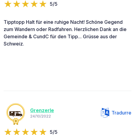
5/5
Tipptopp Halt für eine ruhige Nacht! Schöne Gegend
zum Wandern oder Radfahren. Herzlichen Dank an die
Gemeinde & CundC für den Tipp... Grüsse aus der
Schweiz.
Grenzerle
Tradurre
24/10/2022
5/5