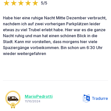
5/5
Habe hier eine ruhige Nacht Mitte Dezember verbracht,
nachdem ich auf zwei vorherigen Parkplätzen leider
etwas zu viel Trubel erlebt habe. Hier war es die ganze
Nacht ruhig und man hat einen schönen Blick in die
Stadt. Kann mir vorstellen, dass morgens hier viele
Spaziergänge vorbeikommen. Bin schon um 6:30 Uhr
wieder weitergefahren
MarioPedrotti
Tradurre
11/10/2024