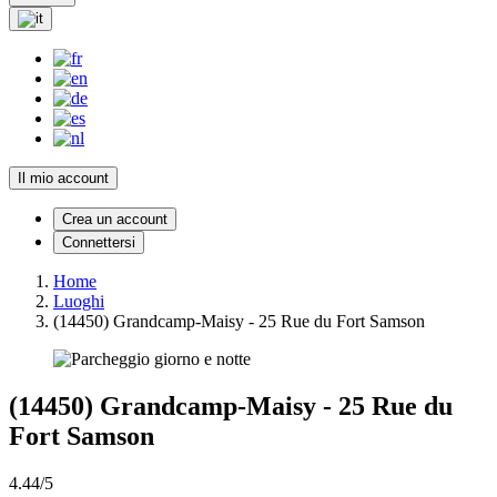
Il mio account
Crea un account
Connettersi
Home
Luoghi
(14450) Grandcamp-Maisy - 25 Rue du Fort Samson
(14450) Grandcamp-Maisy - 25 Rue du
Fort Samson
4.44/5