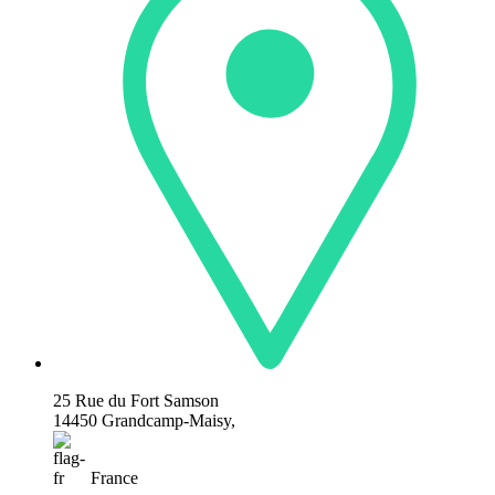
25 Rue du Fort Samson
14450 Grandcamp-Maisy,
France