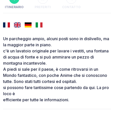
ITINERARIO
PREFERITI
CONTATTO
Un parcheggio ampio, alcuni posti sono in dislivello, ma
la maggior parte in piano.
c'è un lavatoio originale per lavare i vestiti, una fontana
di acqua di fonte e si può ammirare un pezzo di
montagna incantevole.
A piedi si sale per il paese, è come ritrovarsi in un
Mondo fantastico, con poche Anime che si conoscono
tutte. Sono stati tutti cortesi ed ospitali.
si possono fare tantissime cose partendo da qui. La pro
loco è
efficiente per tutte le informazioni.