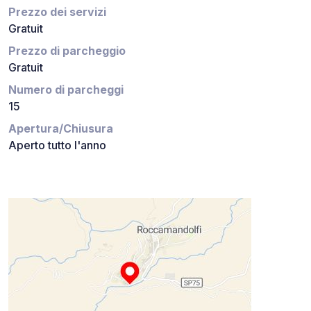
Prezzo dei servizi
Gratuit
Prezzo di parcheggio
Gratuit
Numero di parcheggi
15
Apertura/Chiusura
Aperto tutto l'anno