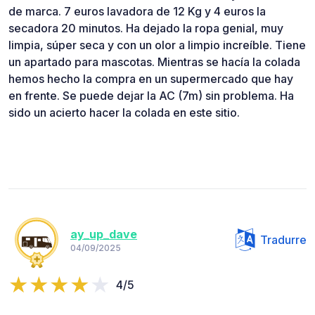
de marca. 7 euros lavadora de 12 Kg y 4 euros la
secadora 20 minutos. Ha dejado la ropa genial, muy
limpia, súper seca y con un olor a limpio increíble. Tiene
un apartado para mascotas. Mientras se hacía la colada
hemos hecho la compra en un supermercado que hay
en frente. Se puede dejar la AC (7m) sin problema. Ha
sido un acierto hacer la colada en este sitio.
ay_up_dave
Tradurre
04/09/2025
4/5