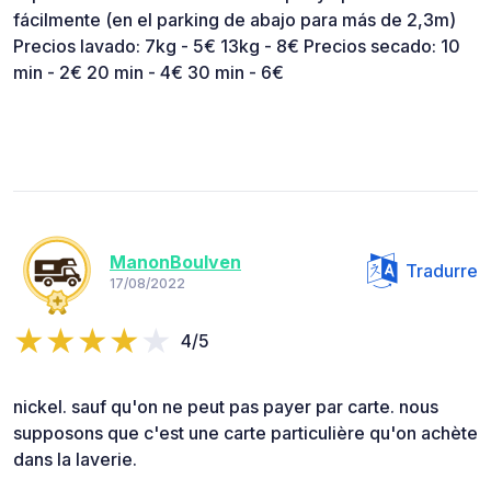
fácilmente (en el parking de abajo para más de 2,3m)
Precios lavado: 7kg - 5€ 13kg - 8€ Precios secado: 10
min - 2€ 20 min - 4€ 30 min - 6€
ManonBoulven
Tradurre
17/08/2022
4/5
nickel. sauf qu'on ne peut pas payer par carte. nous
supposons que c'est une carte particulière qu'on achète
dans la laverie.