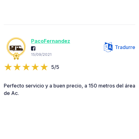
PacoFernandez
Tradurre
15/09/2021
5/5
Perfecto servicio y a buen precio, a 150 metros del área
de Ac.