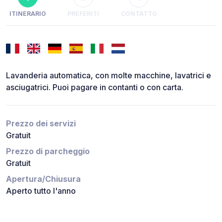
ITINERARIO
PREFERITI
CONTATTO
Lavanderia automatica, con molte macchine, lavatrici e
asciugatrici. Puoi pagare in contanti o con carta.
Prezzo dei servizi
Gratuit
Prezzo di parcheggio
Gratuit
Apertura/Chiusura
Aperto tutto l'anno