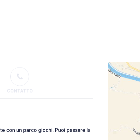
CONTATTO
te con un parco giochi. Puoi passare la