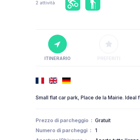
2 attività
ITINERARIO
PREFERITI
Small flat car park, Place de la Mairie. Ideal 
Prezzo di parcheggio
Gratuit
Numero di parcheggi
1