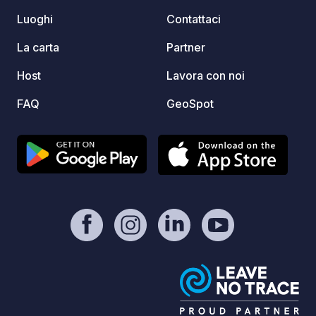
Luoghi
Contattaci
La carta
Partner
Host
Lavora con noi
FAQ
GeoSpot