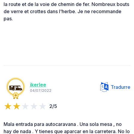
la route et de la voie de chemin de fer. Nombreux bouts
de verre et crottes dans l'herbe. Je ne recommande
pas.
ikerlee
Tradurre
04/07/2022
2/5
Mala entrada para autocaravana . Una sola mesa , no
hay de nada . Y tienes que aparcar en la carretera. No lo