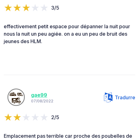
3/5
effectivement petit espace pour dépanner la nuit pour
nous la nuit un peu agiée. on a eu un peu de bruit des
jeunes des HLM.
gae99
Tradurre
07/08/2022
2/5
Emplacement pas terrible car proche des poubelles de