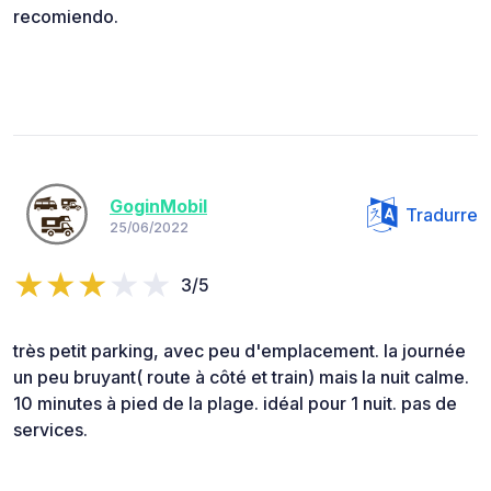
recomiendo.
GoginMobil
Tradurre
25/06/2022
3/5
très petit parking, avec peu d'emplacement. la journée
un peu bruyant( route à côté et train) mais la nuit calme.
10 minutes à pied de la plage. idéal pour 1 nuit. pas de
services.