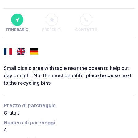
ITINERARIO
PREFERITI
CONTATTO
Small picnic area with table near the ocean to help out
day or night. Not the most beautiful place because next
to the recycling bins.
Prezzo di parcheggio
Gratuit
Numero di parcheggi
4