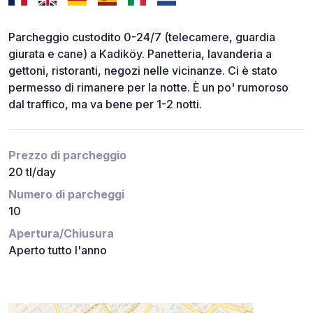
Parcheggio custodito 0-24/7 (telecamere, guardia
giurata e cane) a Kadiköy. Panetteria, lavanderia a
gettoni, ristoranti, negozi nelle vicinanze. Ci è stato
permesso di rimanere per la notte. È un po' rumoroso
dal traffico, ma va bene per 1-2 notti.
Prezzo di parcheggio
20 tl/day
Numero di parcheggi
10
Apertura/Chiusura
Aperto tutto l'anno