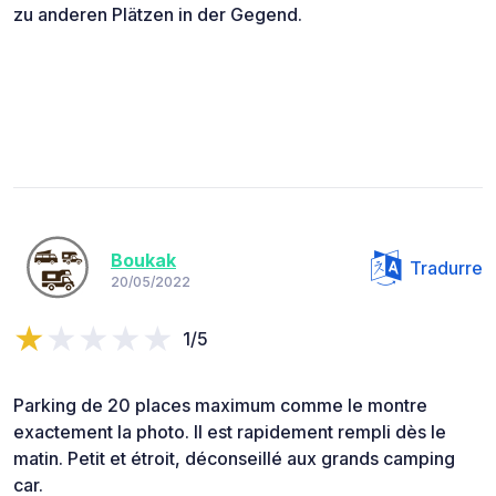
zu anderen Plätzen in der Gegend.
Boukak
Tradurre
20/05/2022
1/5
Parking de 20 places maximum comme le montre
exactement la photo. Il est rapidement rempli dès le
matin. Petit et étroit, déconseillé aux grands camping
car.