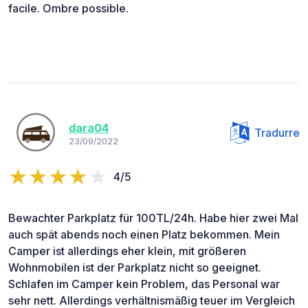
facile. Ombre possible.
dara04
Tradurre
23/09/2022
4/5
Bewachter Parkplatz für 100TL/24h. Habe hier zwei Mal
auch spät abends noch einen Platz bekommen. Mein
Camper ist allerdings eher klein, mit größeren
Wohnmobilen ist der Parkplatz nicht so geeignet.
Schlafen im Camper kein Problem, das Personal war
sehr nett. Allerdings verhältnismäßig teuer im Vergleich