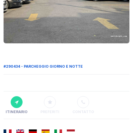
#290434 - PARCHEGGIO GIORNO E NOTTE
ITINERARIO
PREFERITI
CONTATTO