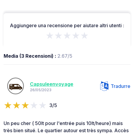
Aggiungere una recensione per aiutare altri utenti :
★★★★★
Media (3 Recensioni) :
2.67/5
Capsuleenvoyage
Tradurre
26/05/2023
3/5
Un peu cher ( 50lt pour l'entrée puis 10lt/heure) mais
très bien situé. Le quartier autour est très sympa. Accès