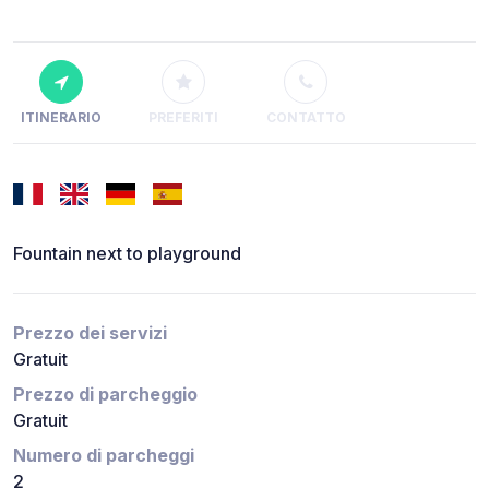
ITINERARIO
PREFERITI
CONTATTO
Fountain next to playground
Prezzo dei servizi
Gratuit
Prezzo di parcheggio
Gratuit
Numero di parcheggi
2