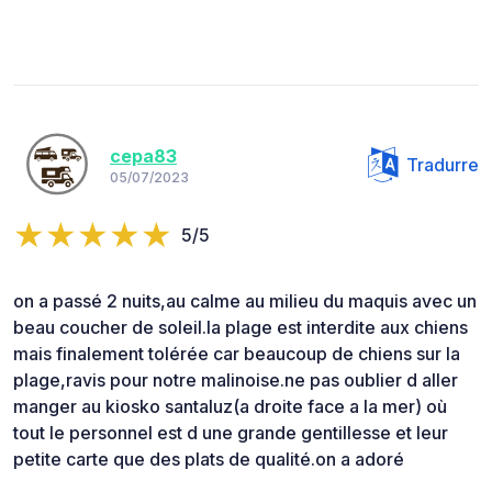
cepa83
Tradurre
05/07/2023
5/5
on a passé 2 nuits,au calme au milieu du maquis avec un
beau coucher de soleil.la plage est interdite aux chiens
mais finalement tolérée car beaucoup de chiens sur la
plage,ravis pour notre malinoise.ne pas oublier d aller
manger au kiosko santaluz(a droite face a la mer) où
tout le personnel est d une grande gentillesse et leur
petite carte que des plats de qualité.on a adoré