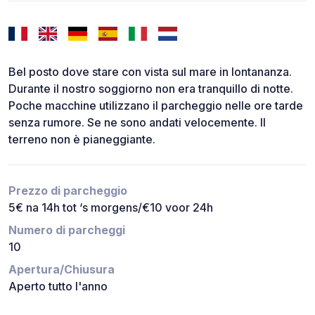
Bel posto dove stare con vista sul mare in lontananza.
Durante il nostro soggiorno non era tranquillo di notte.
Poche macchine utilizzano il parcheggio nelle ore tarde
senza rumore. Se ne sono andati velocemente. Il
terreno non è pianeggiante.
Prezzo di parcheggio
5€ na 14h tot ‘s morgens/€10 voor 24h
Numero di parcheggi
10
Apertura/Chiusura
Aperto tutto l'anno