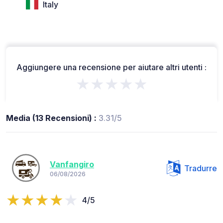
Italy
Aggiungere una recensione per aiutare altri utenti :
★★★★★
Media (13 Recensioni) :
3.31/5
Vanfangiro
Tradurre
06/08/2026
4/5