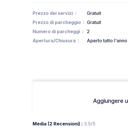
Prezzo dei servizi
Gratuit
Prezzo di parcheggio
Gratuit
Numero di parcheggi
2
Apertura/Chiusura
Aperto tutto l'anno
Aggiungere un
Media (2 Recensioni) :
3.5/5