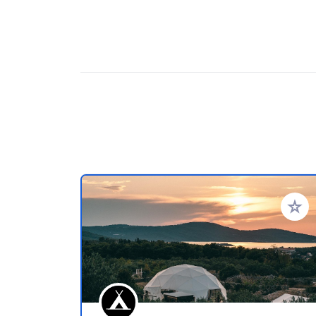
Aggiung