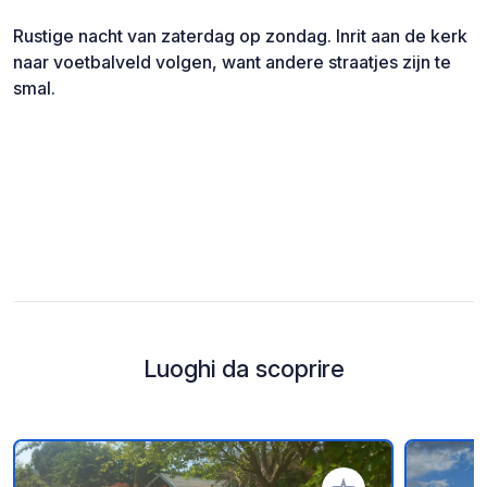
Rustige nacht van zaterdag op zondag. Inrit aan de kerk
naar voetbalveld volgen, want andere straatjes zijn te
smal.
Luoghi da scoprire