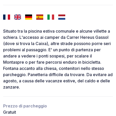
Situato tra la piscina estiva comunale e alcune villette a
schiera. L'accesso ai camper da Carrer Hereus Gassol
(dove si trova la Caixa), altre strade possono porre seri
problemi al passaggio. E' un punto di partenza per
andare a vedere i ponti sospesi, per scalare il
Montaspre o per fare percorsi enduro in bicicletta.
Fontana accanto alla chiesa, contenitori nello stesso
parcheggio. Panetteria difficile da trovare. Da evitare ad
agosto, a causa delle vacanze estive, del caldo e delle
zanzare.
Prezzo di parcheggio
Gratuit