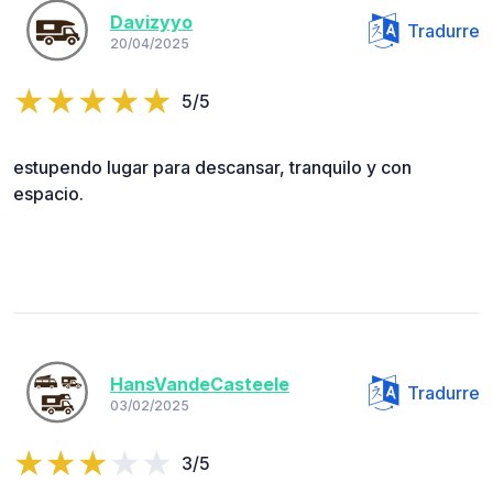
Davizyyo
Tradurre
20/04/2025
5/5
estupendo lugar para descansar, tranquilo y con
espacio.
HansVandeCasteele
Tradurre
03/02/2025
3/5