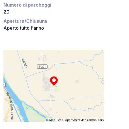
Numero di parcheggi
20
Apertura/Chiusura
Aperto tutto l'anno