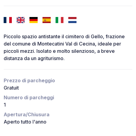
Piccolo spazio antistante il cimitero di Gello, frazione
del comune di Montecatini Val di Cecina, ideale per
piccoli mezzi. Isolato e molto silenzioso, a breve
distanza da un agriturismo.
Prezzo di parcheggio
Gratuit
Numero di parcheggi
1
Apertura/Chiusura
Aperto tutto l'anno