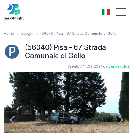
Home
Luoghi
(56040) Pisa - 67 Strada Comunale di Gello
(56040) Pisa - 67 Strada
Comunale di Gello
Creato il 14.09.2021 da
Benvenidos