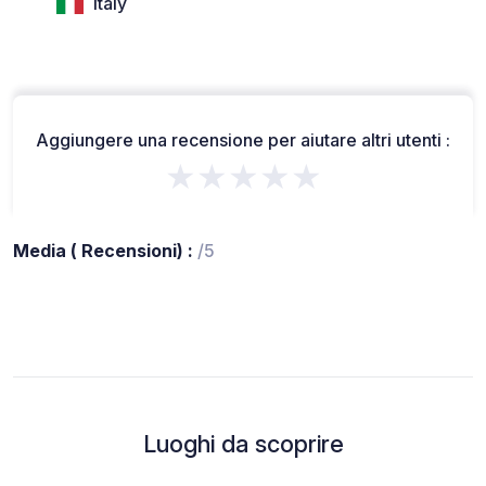
Italy
Aggiungere una recensione per aiutare altri utenti :
★★★★★
Media ( Recensioni) :
/5
Luoghi da scoprire