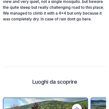
view and very quiet, not a single mosquito. but beware
the quite steep but really challenging road to this place.
We managed to climb it with a 4x4 but only because it
was completely dry. In case of rain dont go here.
Luoghi da scoprire